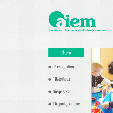
Aiem
Présentation
Historique
Siège social
Organigramme