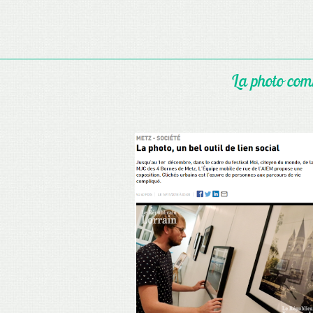
La photo comm