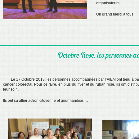
organisateurs.
Un grand merci à tous.
Octobre Rose, les personnes a
Le 17 Octobre 2018, les personnes accompagnées par l’AIEM ont tenu à partici
cancer colorectal. Pour ce faire, en plus du flyer et du ruban rose, ils ont distr
leur soin.
Ils ont su allier action citoyenne et gourmandise….