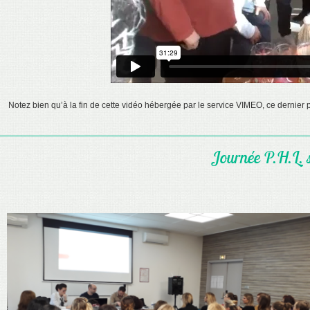
Notez bien qu’à la fin de cette vidéo hébergée par le service VIMEO, ce dernier p
Journée P.H.L. 