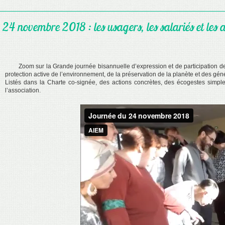
24 novembre 2018 : les usagers, les salariés et le
Zoom sur la Grande journée bisannuelle d’expression et de participation des 
protection active de l’environnement, de la préservation de la planète et des géné
Listés dans la Charte co-signée, des actions concrètes, des écogestes simple
l’association.